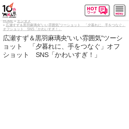
HOME
エンタメ
広瀬すず＆黒羽麻璃央“いい雰囲気”ツーショット 「夕暮れに、手をつなぐ」
オフショット SNS「かわいすぎ！」
広瀬すず＆黒羽麻璃央“いい雰囲気”ツーシ
ョット 「夕暮れに、手をつなぐ」オフ
ショット SNS「かわいすぎ！」