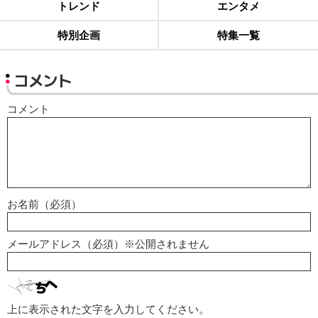
トレンド
エンタメ
特別企画
特集一覧
コメント
コメント
お名前（必須）
メールアドレス（必須）※公開されません
上に表示された文字を入力してください。