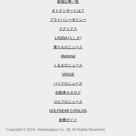
新着記事一覧
オトナンサーとは？
プライバシーポリシー
マグミクス
LASISA (らしさ)
乗りものニュース
Merkmal
くるまのニュース
VAGUE
バイクのニュース
自動車カタログ
ゴルフのニュース
GOLFGEAR CATALOG
旅費ガイド
Copyright © 2016- mediavague Co., ltd. All Rights Reserved.