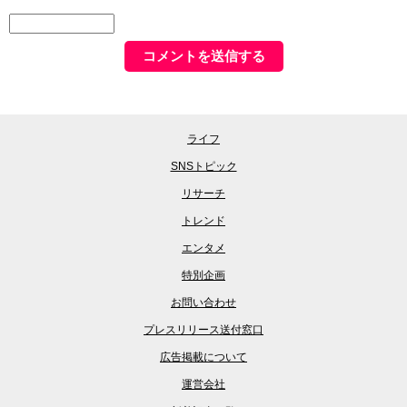
ライフ
SNSトピック
リサーチ
トレンド
エンタメ
特別企画
お問い合わせ
プレスリリース送付窓口
広告掲載について
運営会社