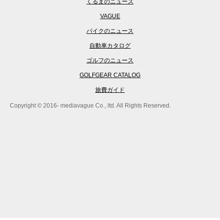
くるまのニュース
VAGUE
バイクのニュース
自動車カタログ
ゴルフのニュース
GOLFGEAR CATALOG
旅費ガイド
Copyright © 2016- mediavague Co., ltd. All Rights Reserved.