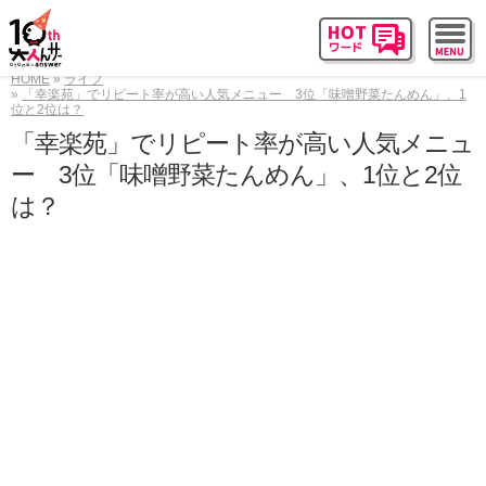
HOME
ライフ
「幸楽苑」でリピート率が高い人気メニュー 3位「味噌野菜たんめん」、1
位と2位は？
「幸楽苑」でリピート率が高い人気メニュ
ー 3位「味噌野菜たんめん」、1位と2位
は？