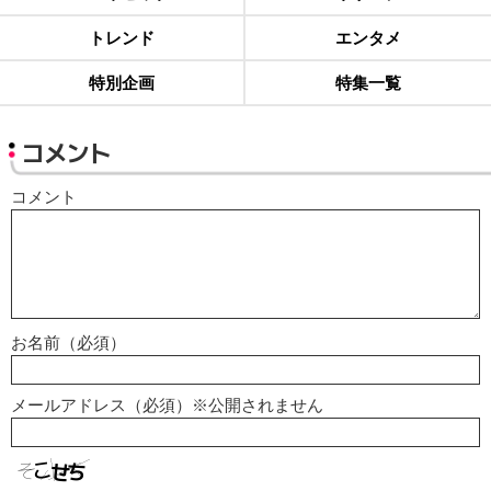
トレンド
エンタメ
特別企画
特集一覧
コメント
コメント
お名前（必須）
メールアドレス（必須）※公開されません