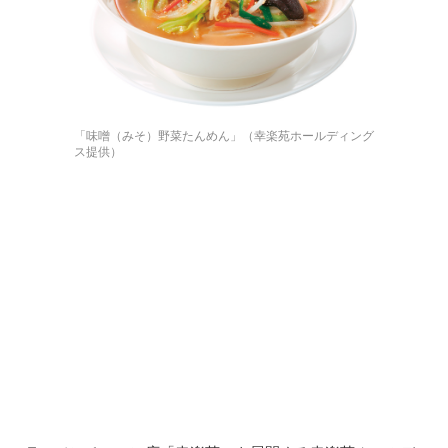
「味噌（みそ）野菜たんめん」（幸楽苑ホールディング
ス提供）