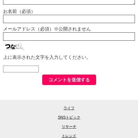
お名前（必須）
メールアドレス（必須）※公開されません
上に表示された文字を入力してください。
ライフ
SNSトピック
リサーチ
トレンド