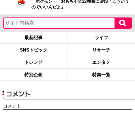
「ポケモン」 おもちゃ全12種類にSNS「こういう
のでいいんだよ」
最新記事
ライフ
SNSトピック
リサーチ
トレンド
エンタメ
特別企画
特集一覧
コメント
コメント