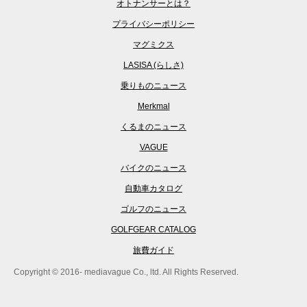
オトナンサーとは？
プライバシーポリシー
マグミクス
LASISA (らしさ)
乗りものニュース
Merkmal
くるまのニュース
VAGUE
バイクのニュース
自動車カタログ
ゴルフのニュース
GOLFGEAR CATALOG
旅費ガイド
Copyright © 2016- mediavague Co., ltd. All Rights Reserved.