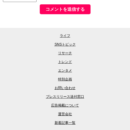
ライフ
SNSトピック
リサーチ
トレンド
エンタメ
特別企画
お問い合わせ
プレスリリース送付窓口
広告掲載について
運営会社
新着記事一覧