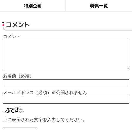
特別企画
特集一覧
コメント
コメント
お名前（必須）
メールアドレス（必須）※公開されません
上に表示された文字を入力してください。