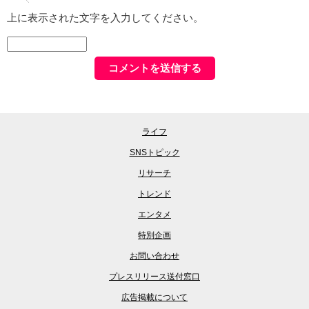
上に表示された文字を入力してください。
ライフ
SNSトピック
リサーチ
トレンド
エンタメ
特別企画
お問い合わせ
プレスリリース送付窓口
広告掲載について