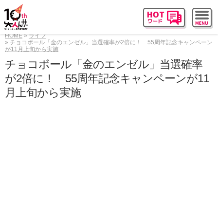
HOME
ライフ
チョコボール「金のエンゼル」当選確率が2倍に！ 55周年記念キャンペーン
が11月上旬から実施
チョコボール「金のエンゼル」当選確率
が2倍に！ 55周年記念キャンペーンが11
月上旬から実施