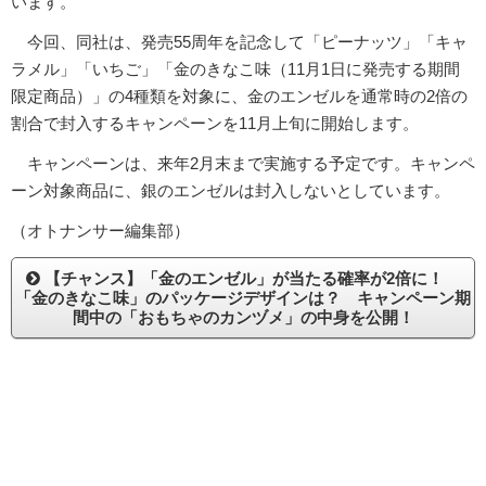
います。
今回、同社は、発売55周年を記念して「ピーナッツ」「キャ
ラメル」「いちご」「金のきなこ味（11月1日に発売する期間
限定商品）」の4種類を対象に、金のエンゼルを通常時の2倍の
割合で封入するキャンペーンを11月上旬に開始します。
キャンペーンは、来年2月末まで実施する予定です。キャンペ
ーン対象商品に、銀のエンゼルは封入しないとしています。
（オトナンサー編集部）
【チャンス】「金のエンゼル」が当たる確率が2倍に！
「金のきなこ味」のパッケージデザインは？ キャンペーン期
間中の「おもちゃのカンヅメ」の中身を公開！