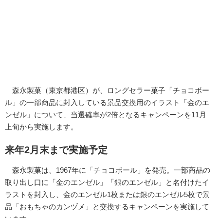
森永製菓（東京都港区）が、ロングセラー菓子「チョコボー
ル」の一部商品に封入している景品交換用のイラスト「金のエ
ンゼル」について、当選確率が2倍となるキャンペーンを11月
上旬から実施します。
来年2月末まで実施予定
森永製菓は、1967年に「チョコボール」を発売。一部商品の
取り出し口に「金のエンゼル」「銀のエンゼル」と名付けたイ
ラストを封入し、金のエンゼル1枚または銀のエンゼル5枚で景
品「おもちゃのカンヅメ」と交換するキャンペーンを実施して