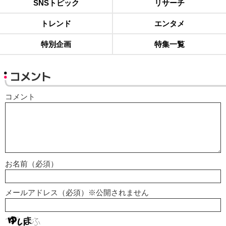
SNSトピック
リサーチ
トレンド
エンタメ
特別企画
特集一覧
コメント
コメント
お名前（必須）
メールアドレス（必須）※公開されません