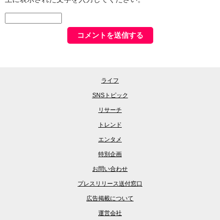
ライフ
SNSトピック
リサーチ
トレンド
エンタメ
特別企画
お問い合わせ
プレスリリース送付窓口
広告掲載について
運営会社