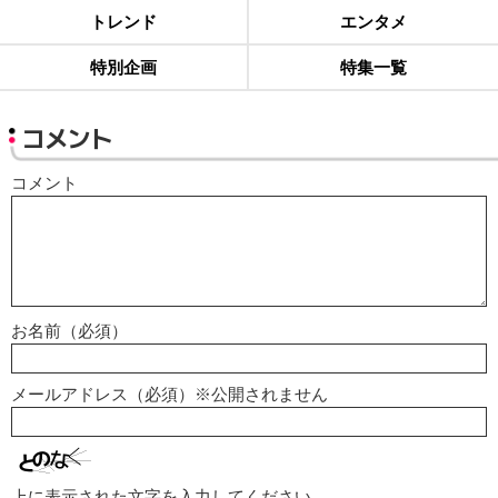
トレンド
エンタメ
特別企画
特集一覧
コメント
コメント
お名前（必須）
メールアドレス（必須）※公開されません
上に表示された文字を入力してください。