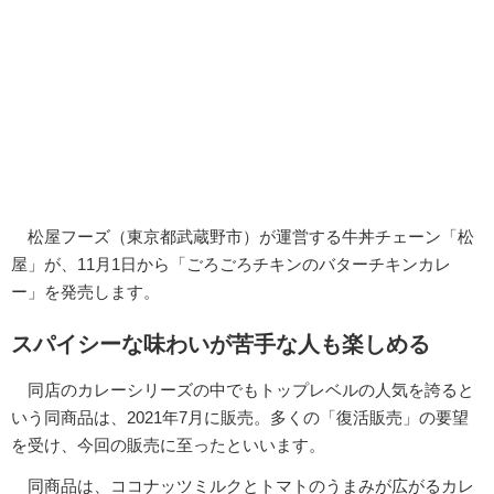
松屋フーズ（東京都武蔵野市）が運営する牛丼チェーン「松
屋」が、11月1日から「ごろごろチキンのバターチキンカレ
ー」を発売します。
スパイシーな味わいが苦手な人も楽しめる
同店のカレーシリーズの中でもトップレベルの人気を誇ると
いう同商品は、2021年7月に販売。多くの「復活販売」の要望
を受け、今回の販売に至ったといいます。
同商品は、ココナッツミルクとトマトのうまみが広がるカレ