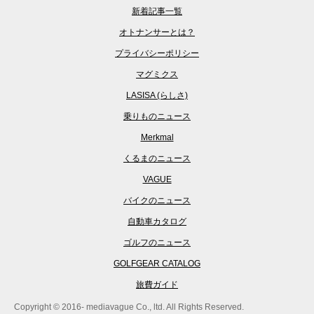
新着記事一覧
オトナンサーとは？
プライバシーポリシー
マグミクス
LASISA (らしさ)
乗りものニュース
Merkmal
くるまのニュース
VAGUE
バイクのニュース
自動車カタログ
ゴルフのニュース
GOLFGEAR CATALOG
旅費ガイド
Copyright © 2016- mediavague Co., ltd. All Rights Reserved.