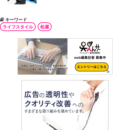
キーワード
ライフスタイル
松屋