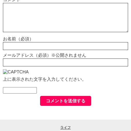
お名前（必須）
メールアドレス（必須）※公開されません
上に表示された文字を入力してください。
ライフ