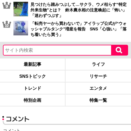
見つけたら踏みつぶして…サクラ、ウメ枯らす“特定
外来生物”とは？ 鈴木農水相の注意喚起に「怖い」
「迷わずつぶす」
「転売ヤーから買わないで」アイラップ公式が“ウォ
ッシャブルタンク”増産を報告 SNS「心強い」「落
ち着いたら買う」
最新記事
ライフ
SNSトピック
リサーチ
トレンド
エンタメ
特別企画
特集一覧
コメント
コメント