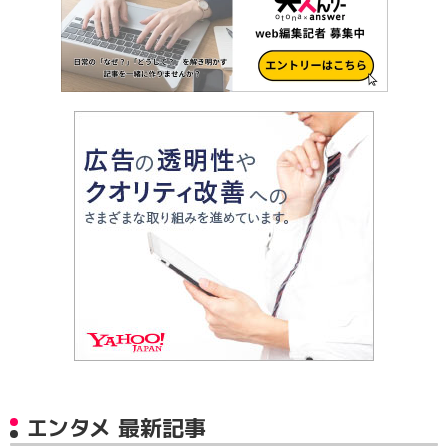
エンタメ 最新記事