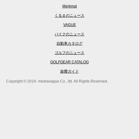
Merkmal
くるまのニュース
VAGUE
バイクのニュース
自動車カタログ
ゴルフのニュース
GOLFGEAR CATALOG
旅費ガイド
Copyright © 2016- mediavague Co., ltd. All Rights Reserved.