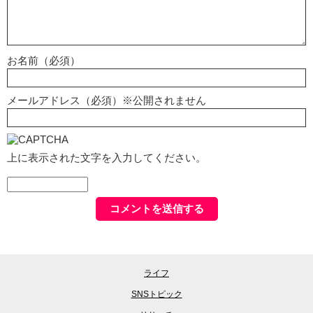
お名前（必須）
メールアドレス（必須）※公開されません
上に表示された文字を入力してください。
ライフ
SNSトピック