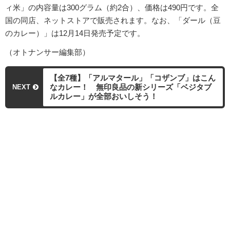
ィ米」の内容量は300グラム（約2合）、価格は490円です。全
国の同店、ネットストアで販売されます。なお、「ダール（豆
のカレー）」は12月14日発売予定です。
（オトナンサー編集部）
【全7種】「アルマタール」「コザンブ」はこん
なカレー！ 無印良品の新シリーズ「ベジタブ
NEXT
ルカレー」が全部おいしそう！