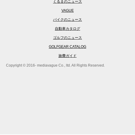
くるまのニュース
VAGUE
バイクのニュース
自動車カタログ
ゴルフのニュース
GOLFGEAR CATALOG
旅費ガイド
Copyright © 2016- mediavague Co., ltd. All Rights Reserved.