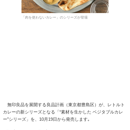
「肉を使わないカレー」のシリーズが登場
無印良品を展開する良品計画（東京都豊島区）が、レトルト
カレーの新シリーズとなる「“素材を生かした ベジタブルカレ
ー”シリーズ」を、10月19日から発売します｡