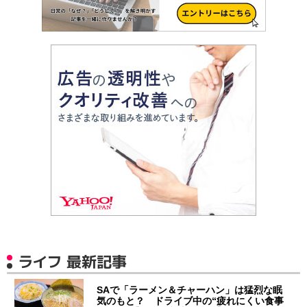
ライフ 最新記事
SAで「ラーメン＆チャーハン」は猛烈な眠
気のもと？ ドライブ中の“疲れにくい食事