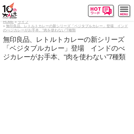
HOME
ライフ
無印良品、レトルトカレーの新シリーズ「ベジタブルカレー」登場 インド
のべジカレーがお手本、“肉を使わない”7種類
無印良品、レトルトカレーの新シリーズ
「ベジタブルカレー」登場 インドのべ
ジカレーがお手本、“肉を使わない”7種類