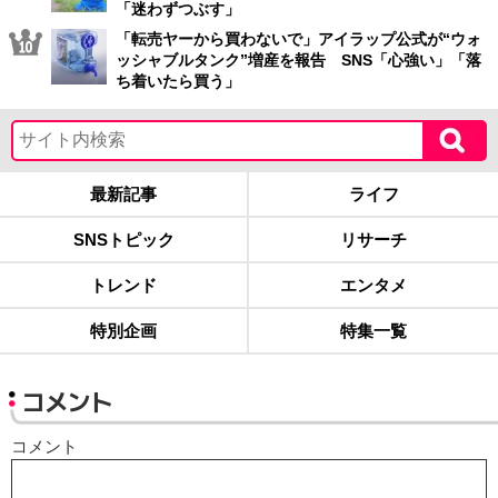
「迷わずつぶす」
「転売ヤーから買わないで」アイラップ公式が“ウォ
ッシャブルタンク”増産を報告 SNS「心強い」「落
ち着いたら買う」
最新記事
ライフ
SNSトピック
リサーチ
トレンド
エンタメ
特別企画
特集一覧
コメント
コメント