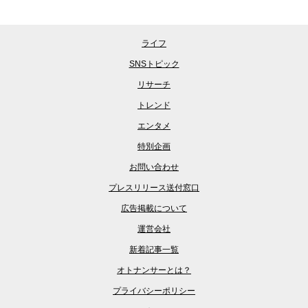
ライフ
SNSトピック
リサーチ
トレンド
エンタメ
特別企画
お問い合わせ
プレスリリース送付窓口
広告掲載について
運営会社
新着記事一覧
オトナンサーとは？
プライバシーポリシー