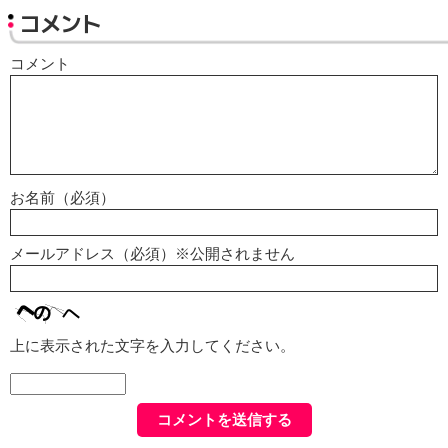
コメント
コメント
お名前（必須）
メールアドレス（必須）※公開されません
上に表示された文字を入力してください。