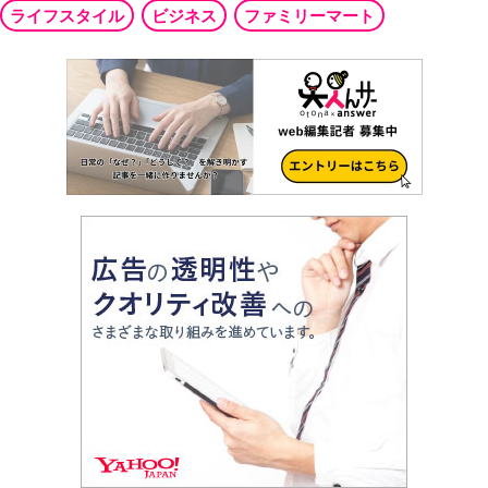
ライフスタイル
ビジネス
ファミリーマート