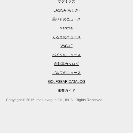
マグミクス
LASISA (らしさ)
乗りものニュース
Merkmal
くるまのニュース
VAGUE
バイクのニュース
自動車カタログ
ゴルフのニュース
GOLFGEAR CATALOG
旅費ガイド
Copyright © 2016- mediavague Co., ltd. All Rights Reserved.