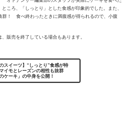
オトナンサー編集部のスタッフが実際にケーキを食べた
ところ、「しっとり」とした食感が印象的でした。また、
抜群！ 食べ終わったときに満腹感が得られるので、小腹
は、販売を終了している場合もあります。
のスイーツ】“しっとり”食感が特
ツマイモとレーズンの相性も抜群
のケーキ」の中身を公開！