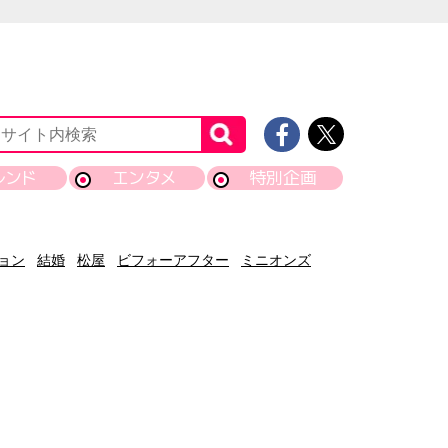
レンド
エンタメ
特別企画
ョン
結婚
松屋
ビフォーアフター
ミニオンズ