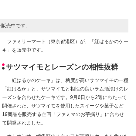
を販売中です。
ファミリーマート（東京都港区）が、「紅はるかのケー
キ」を販売中です。
サツマイモとレーズンの相性抜群
「紅はるかのケーキ」は、糖度が高いサツマイモの一種
「紅はるか」と、サツマイモと相性の良いラム酒漬けのレ
ーズンを合わせたケーキです。9月6日から2週にわたって
開催された、サツマイモを使用したスイーツや菓子など
19商品を販売する企画「ファミマのお芋掘り」に合わせ
て開発されました。