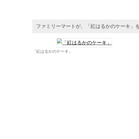
ファミリーマートが、「紅はるかのケーキ」
「紅はるかのケーキ」