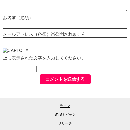
お名前（必須）
メールアドレス（必須）※公開されません
上に表示された文字を入力してください。
ライフ
SNSトピック
リサーチ