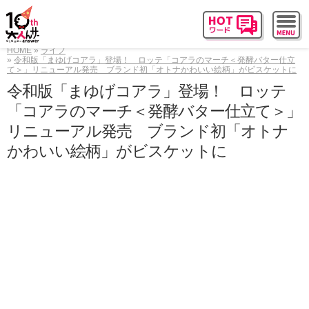
HOME
ライフ
令和版「まゆげコアラ」登場！ ロッテ「コアラのマーチ＜発酵バター仕立
て＞」リニューアル発売 ブランド初「オトナかわいい絵柄」がビスケットに
令和版「まゆげコアラ」登場！ ロッテ
「コアラのマーチ＜発酵バター仕立て＞」
リニューアル発売 ブランド初「オトナ
かわいい絵柄」がビスケットに