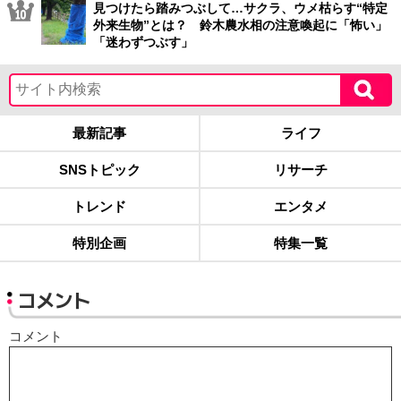
見つけたら踏みつぶして…サクラ、ウメ枯らす“特定
外来生物”とは？ 鈴木農水相の注意喚起に「怖い」
「迷わずつぶす」
最新記事
ライフ
SNSトピック
リサーチ
トレンド
エンタメ
特別企画
特集一覧
コメント
コメント