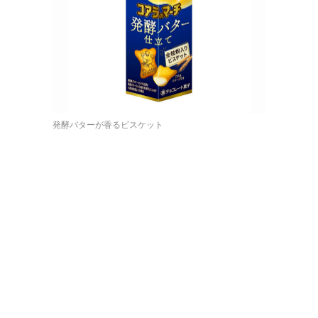
発酵バターが香るビスケット