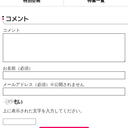
特別企画
特集一覧
コメント
コメント
お名前（必須）
メールアドレス（必須）※公開されません
上に表示された文字を入力してください。