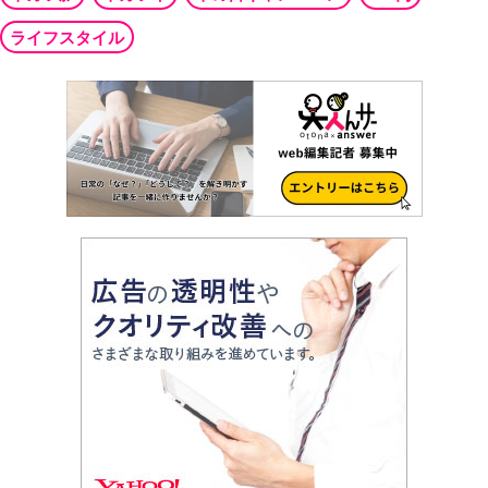
ライフスタイル