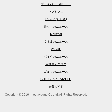
プライバシーポリシー
マグミクス
LASISA (らしさ)
乗りものニュース
Merkmal
くるまのニュース
VAGUE
バイクのニュース
自動車カタログ
ゴルフのニュース
GOLFGEAR CATALOG
旅費ガイド
Copyright © 2016- mediavague Co., ltd. All Rights Reserved.