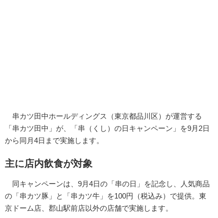
串カツ田中ホールディングス（東京都品川区）が運営する
「串カツ田中」が、「串（くし）の日キャンペーン」を9月2日
から同月4日まで実施します。
主に店内飲食が対象
同キャンペーンは、9月4日の「串の日」を記念し、人気商品
の「串カツ豚」と「串カツ牛」を100円（税込み）で提供。東
京ドーム店、郡山駅前店以外の店舗で実施します。