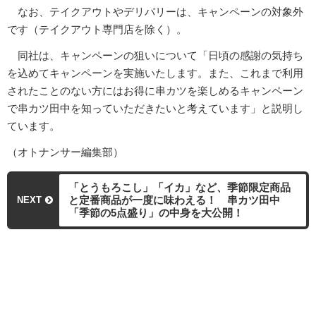
なお、テイクアウトやデリバリーは、キャンペーンの対象外
です（テイクアウト専門店を除く）。
同社は、キャンペーンの狙いについて「日頃の感謝の気持ち
を込めてキャンペーンを実施いたします。また、これまで利用
されたことのない方にはお得に串カツを楽しめるキャンペーン
で串カツ田中を知っていただきたいと考えています」と説明し
ています。
（オトナンサー編集部）
「とうもろこし」「イカ」など、季節限定商品
と定番商品が一度に味わえる！ 串カツ田中
NEXT
「季節の5点盛り」の中身を大公開！