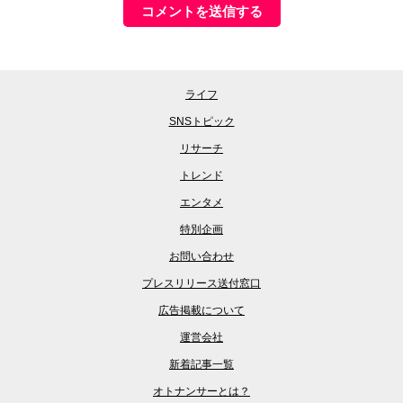
ライフ
SNSトピック
リサーチ
トレンド
エンタメ
特別企画
お問い合わせ
プレスリリース送付窓口
広告掲載について
運営会社
新着記事一覧
オトナンサーとは？