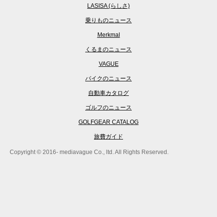
LASISA (らしさ)
乗りものニュース
Merkmal
くるまのニュース
VAGUE
バイクのニュース
自動車カタログ
ゴルフのニュース
GOLFGEAR CATALOG
旅費ガイド
Copyright © 2016- mediavague Co., ltd. All Rights Reserved.