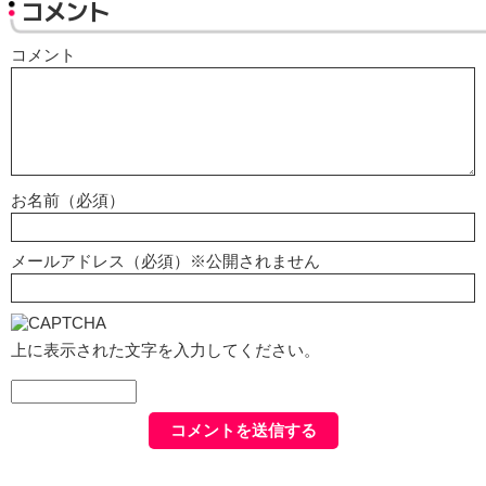
コメント
コメント
お名前（必須）
メールアドレス（必須）※公開されません
上に表示された文字を入力してください。