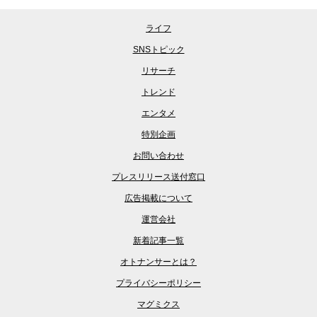
ライフ
SNSトピック
リサーチ
トレンド
エンタメ
特別企画
お問い合わせ
プレスリリース送付窓口
広告掲載について
運営会社
新着記事一覧
オトナンサーとは？
プライバシーポリシー
マグミクス