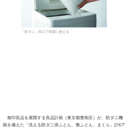
「防ダニ」加工で清潔に使える
無印良品を展開する良品計画（東京都豊島区）が、防ダニ機
能を備えた「洗える防ダニ掛ふとん、敷ふとん、まくら」計6ア