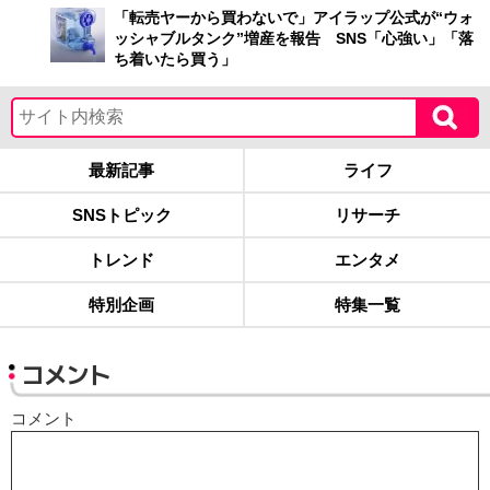
「転売ヤーから買わないで」アイラップ公式が“ウォ
ッシャブルタンク”増産を報告 SNS「心強い」「落
ち着いたら買う」
最新記事
ライフ
SNSトピック
リサーチ
トレンド
エンタメ
特別企画
特集一覧
コメント
コメント