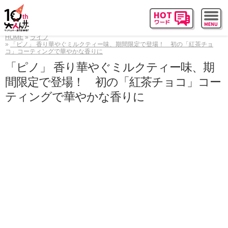
HOME
ライフ
「ピノ」 香り華やぐミルクティー味、期間限定で登場！ 初の「紅茶チョ
コ」コーティングで華やかな香りに
「ピノ」 香り華やぐミルクティー味、期
間限定で登場！ 初の「紅茶チョコ」コー
ティングで華やかな香りに