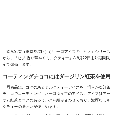
森永乳業（東京都港区）が、一口アイスの「ピノ」シリーズ
から、「ピノ 香り華やぐミルクティー」を8月22日より期間限
定で発売します。
コーティングチョコにはダージリン紅茶を使用
同商品は、コクのあるミルクティーアイスを、滑らかな紅茶
チョコでコーティングした一口タイプのアイス。アイスはアッ
サム紅茶とコクのあるミルクを組み合わせており、濃厚なミル
クティーの味わいが楽しめます。