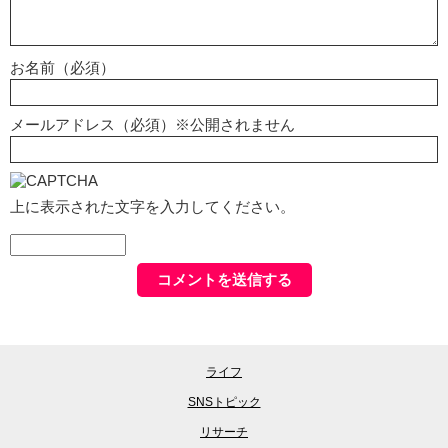
お名前（必須）
メールアドレス（必須）※公開されません
上に表示された文字を入力してください。
ライフ
SNSトピック
リサーチ