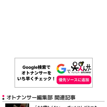
オトナンサー編集部 関連記事