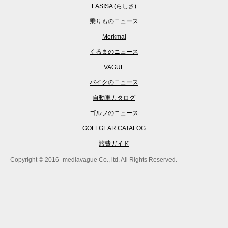
LASISA (らしさ)
乗りものニュース
Merkmal
くるまのニュース
VAGUE
バイクのニュース
自動車カタログ
ゴルフのニュース
GOLFGEAR CATALOG
旅費ガイド
Copyright © 2016- mediavague Co., ltd. All Rights Reserved.