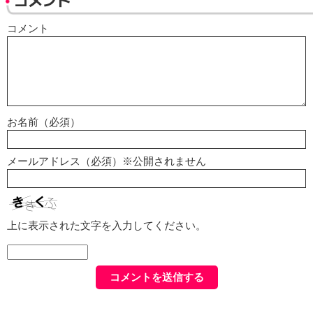
コメント
コメント
お名前（必須）
メールアドレス（必須）※公開されません
上に表示された文字を入力してください。