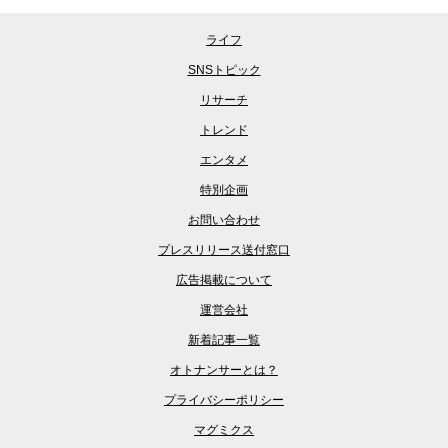
ライフ
SNSトピック
リサーチ
トレンド
エンタメ
特別企画
お問い合わせ
プレスリリース送付窓口
広告掲載について
運営会社
新着記事一覧
オトナンサーとは？
プライバシーポリシー
マグミクス