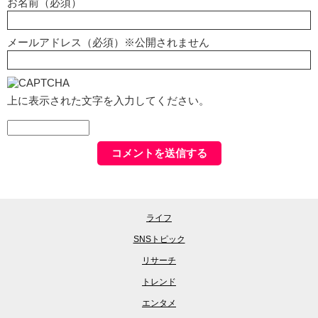
お名前（必須）
メールアドレス（必須）※公開されません
上に表示された文字を入力してください。
ライフ
SNSトピック
リサーチ
トレンド
エンタメ