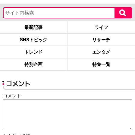
最新記事
ライフ
SNSトピック
リサーチ
トレンド
エンタメ
特別企画
特集一覧
コメント
コメント