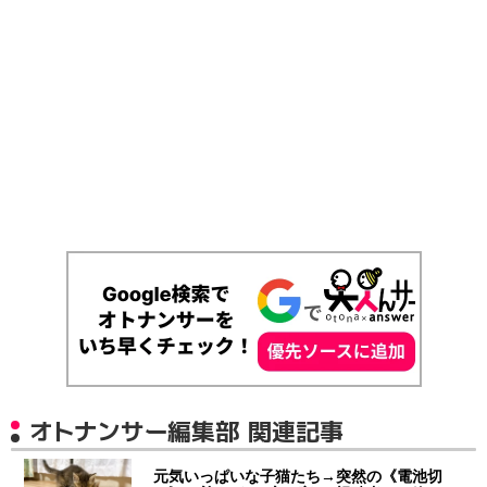
オトナンサー編集部 関連記事
元気いっぱいな子猫たち→突然の《電池切