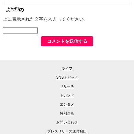
上に表示された文字を入力してください。
ライフ
SNSトピック
リサーチ
トレンド
エンタメ
特別企画
お問い合わせ
プレスリリース送付窓口