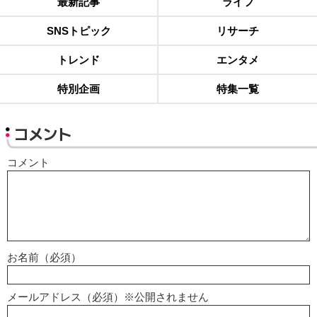
最新記事
ライフ
SNSトピック
リサーチ
トレンド
エンタメ
特別企画
特集一覧
コメント
コメント
お名前（必須）
メールアドレス（必須）※公開されません