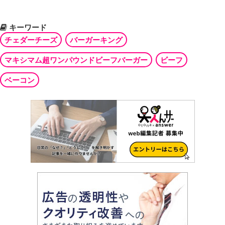
キーワード
チェダーチーズ
バーガーキング
マキシマム超ワンパウンドビーフバーガー
ビーフ
ベーコン