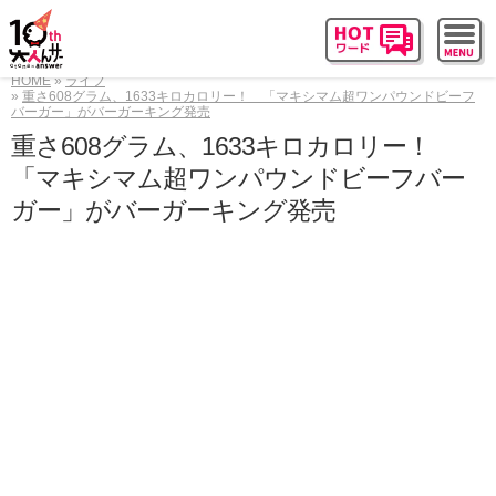
HOME
ライフ
重さ608グラム、1633キロカロリー！ 「マキシマム超ワンパウンドビーフ
バーガー」がバーガーキング発売
重さ608グラム、1633キロカロリー！
「マキシマム超ワンパウンドビーフバー
ガー」がバーガーキング発売