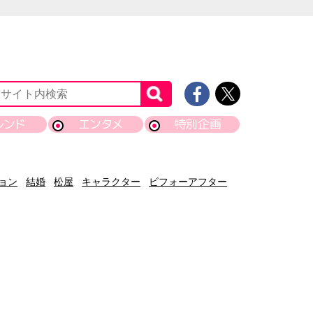
レンド
エンタメ
特別企画
ョン
結婚
松屋
キャラクター
ビフォーアフター