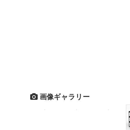
画像ギャラリー