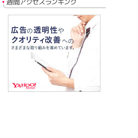
週間アクセスランキング