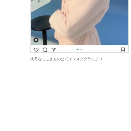
桃月なしこさんの公式インスタグラムより