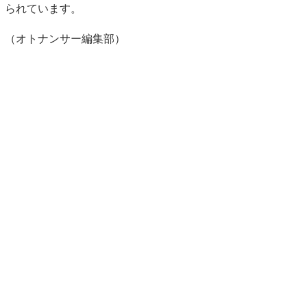
られています。
（オトナンサー編集部）