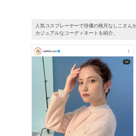
人気コスプレーヤーで俳優の桃月なしこさん
カジュアルなコーディネートを紹介。