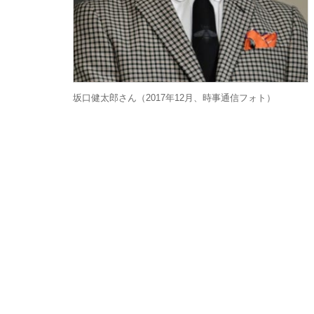
坂口健太郎さん（2017年12月、時事通信フォト）