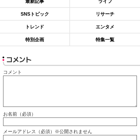
最新記事
ライフ
SNSトピック
リサーチ
トレンド
エンタメ
特別企画
特集一覧
コメント
コメント
お名前（必須）
メールアドレス（必須）※公開されません