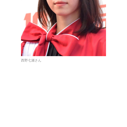
西野七瀬さん