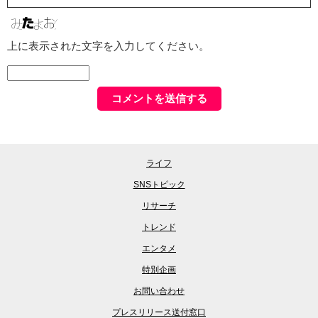
上に表示された文字を入力してください。
ライフ
SNSトピック
リサーチ
トレンド
エンタメ
特別企画
お問い合わせ
プレスリリース送付窓口