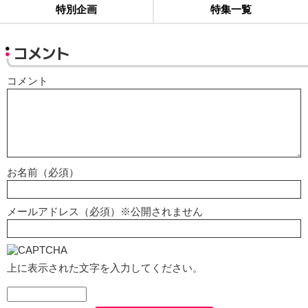
特別企画
特集一覧
コメント
コメント
お名前（必須）
メールアドレス（必須）※公開されません
上に表示された文字を入力してください。