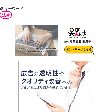
キーワード
法律