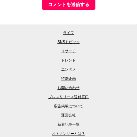
ライフ
SNSトピック
リサーチ
トレンド
エンタメ
特別企画
お問い合わせ
プレスリリース送付窓口
広告掲載について
運営会社
新着記事一覧
オトナンサーとは？