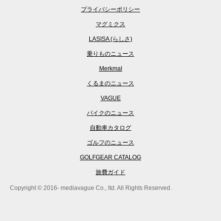
プライバシーポリシー
マグミクス
LASISA (らしさ)
乗りものニュース
Merkmal
くるまのニュース
VAGUE
バイクのニュース
自動車カタログ
ゴルフのニュース
GOLFGEAR CATALOG
旅費ガイド
Copyright © 2016- mediavague Co., ltd. All Rights Reserved.