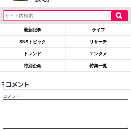
「助かる」
最新記事
ライフ
SNSトピック
リサーチ
トレンド
エンタメ
特別企画
特集一覧
コメント
コメント