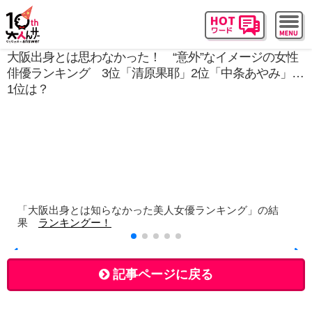
大阪出身とは思わなかった！ “意外”なイメージの女性
俳優ランキング 3位「清原果耶」2位「中条あやみ」…
1位は？
「大阪出身とは知らなかった美人女優ランキング」の結
果
ランキングー！
記事ページに戻る