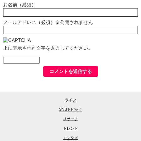
お名前（必須）
メールアドレス（必須）※公開されません
上に表示された文字を入力してください。
ライフ
SNSトピック
リサーチ
トレンド
エンタメ