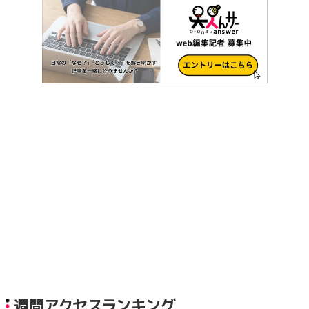
週間アクセスランキング