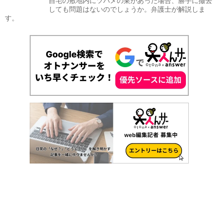
自宅の敷地内にツバメの巣があった場合、勝手に撤去
しても問題はないのでしょうか。弁護士が解説しま
す。