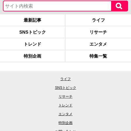
最新記事
ライフ
SNSトピック
リサーチ
トレンド
エンタメ
特別企画
特集一覧
ライフ
SNSトピック
リサーチ
トレンド
エンタメ
特別企画