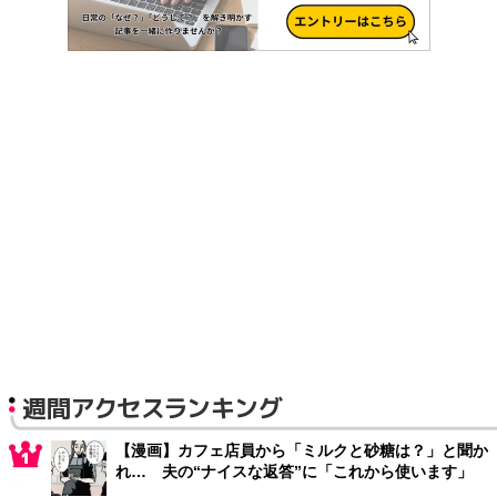
週間アクセスランキング
【漫画】カフェ店員から「ミルクと砂糖は？」と聞か
れ… 夫の“ナイスな返答”に「これから使います」