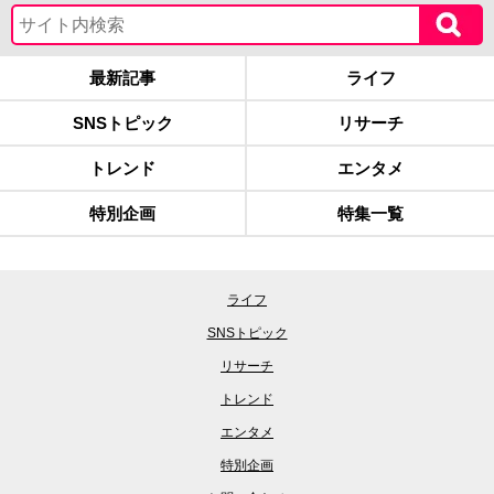
最新記事
ライフ
SNSトピック
リサーチ
トレンド
エンタメ
特別企画
特集一覧
ライフ
SNSトピック
リサーチ
トレンド
エンタメ
特別企画