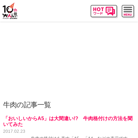
牛肉の記事一覧
「おいしいからA5」は大間違い!? 牛肉格付けの方法を聞
いてみた
2017.02.23