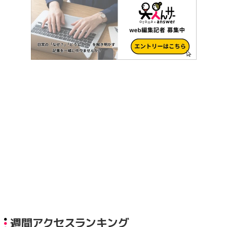
週間アクセスランキング