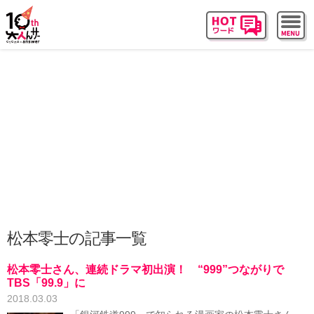
松本零士の記事一覧
松本零士さん、連続ドラマ初出演！ “999”つながりで
TBS「99.9」に
2018.03.03