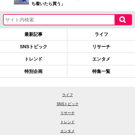
ち着いたら買う」
最新記事
ライフ
SNSトピック
リサーチ
トレンド
エンタメ
特別企画
特集一覧
ライフ
SNSトピック
リサーチ
トレンド
エンタメ