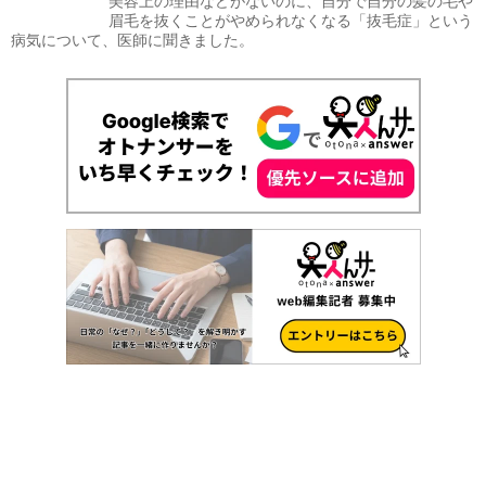
美容上の理由などがないのに、自分で自分の髪の毛や
眉毛を抜くことがやめられなくなる「抜毛症」という
病気について、医師に聞きました。