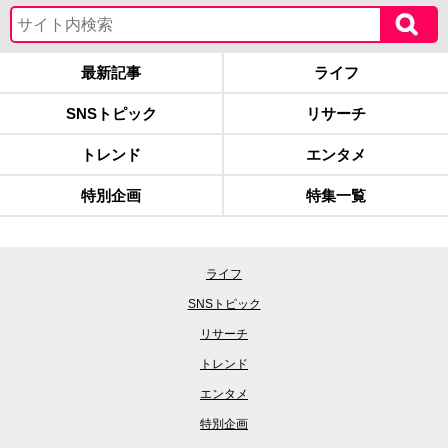
最新記事
ライフ
SNSトピック
リサーチ
トレンド
エンタメ
特別企画
特集一覧
ライフ
SNSトピック
リサーチ
トレンド
エンタメ
特別企画