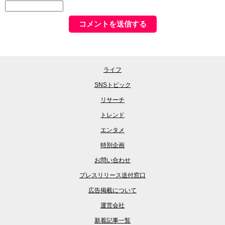
ライフ
SNSトピック
リサーチ
トレンド
エンタメ
特別企画
お問い合わせ
プレスリリース送付窓口
広告掲載について
運営会社
新着記事一覧