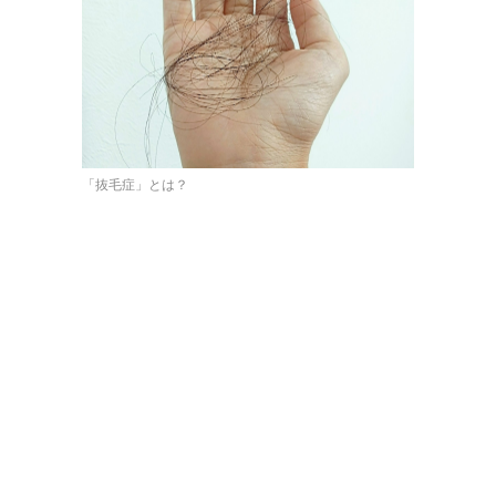
「抜毛症」とは？