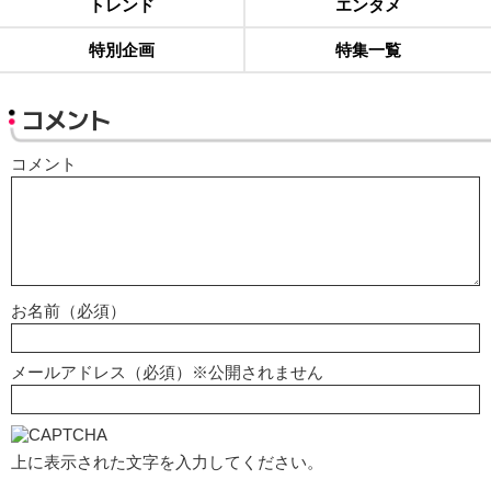
トレンド
エンタメ
特別企画
特集一覧
コメント
コメント
お名前（必須）
メールアドレス（必須）※公開されません
上に表示された文字を入力してください。