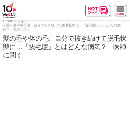
HOME
ライフ
髪の毛や体の毛、自分で抜き続けて脱毛状態に…「抜毛症」とはどんな病
気？ 医師に聞く
髪の毛や体の毛、自分で抜き続けて脱毛状
態に…「抜毛症」とはどんな病気？ 医師
に聞く