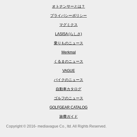
オトナンサーとは？
プライバシーポリシー
マグミクス
LASISA (らしさ)
乗りものニュース
Merkmal
くるまのニュース
VAGUE
バイクのニュース
自動車カタログ
ゴルフのニュース
GOLFGEAR CATALOG
旅費ガイド
Copyright © 2016- mediavague Co., ltd. All Rights Reserved.