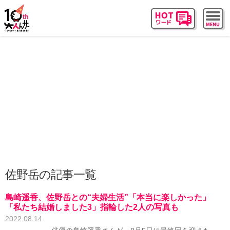
佐野岳の記事一覧
島崎遥香、佐野岳との“夫婦生活”「本当に楽しかった」
「私たち結婚しました3」指輪した2人の写真も
2022.08.14