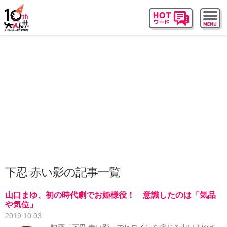
下忍 赤い影の記事一覧
山口まゆ、初の時代劇でお姫様役！ 意識したのは「気品
や気位」
2019.10.03