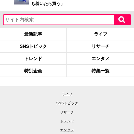
ち着いたら買う」
最新記事
ライフ
SNSトピック
リサーチ
トレンド
エンタメ
特別企画
特集一覧
ライフ
SNSトピック
リサーチ
トレンド
エンタメ