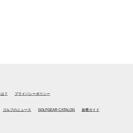
とは？
プライバシーポリシー
ゴルフのニュース
GOLFGEAR CATALOG
旅費ガイド