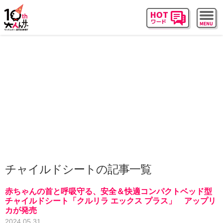
チャイルドシートの記事一覧
赤ちゃんの首と呼吸守る、安全＆快適コンパクトベッド型
チャイルドシート「クルリラ エックス プラス」 アップリ
カが発売
2024.05.31