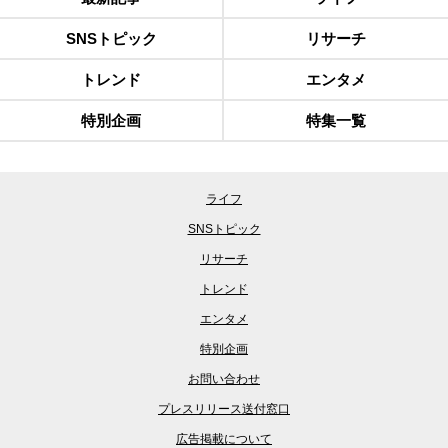
SNSトピック
リサーチ
トレンド
エンタメ
特別企画
特集一覧
ライフ
SNSトピック
リサーチ
トレンド
エンタメ
特別企画
お問い合わせ
プレスリリース送付窓口
広告掲載について