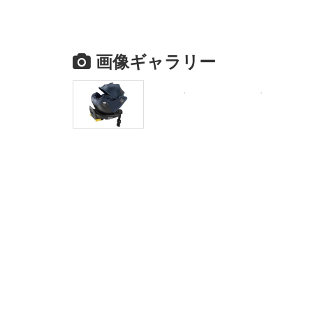
画像ギャラリー