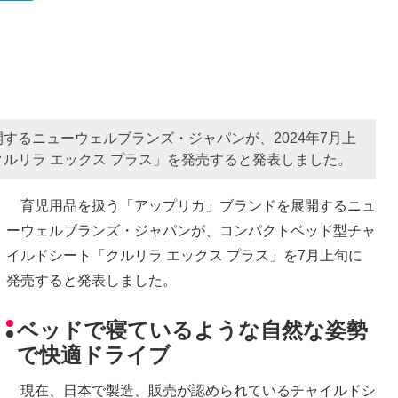
するニューウェルブランズ・ジャパンが、2024年7月上
ルリラ エックス プラス」を発売すると発表しました。
育児用品を扱う「アップリカ」ブランドを展開するニュ
ーウェルブランズ・ジャパンが、コンパクトベッド型チャ
イルドシート「クルリラ エックス プラス」を7月上旬に
発売すると発表しました。
ベッドで寝ているような自然な姿勢
で快適ドライブ
現在、日本で製造、販売が認められているチャイルドシ