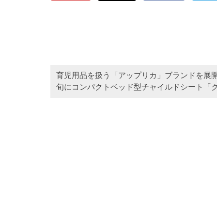
育児用品を扱う「アップリカ」ブランドを展開
旬にコンパクトベッド型チャイルドシート「ク