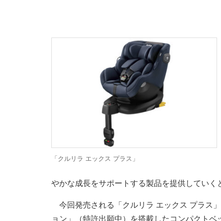
「クルリラ エックス プラス」
やかな成長をサポートする製品を提供していく
今回発売される「クルリラ エックス プラス
ョン」（特許出願中）を搭載したコンパクトベ