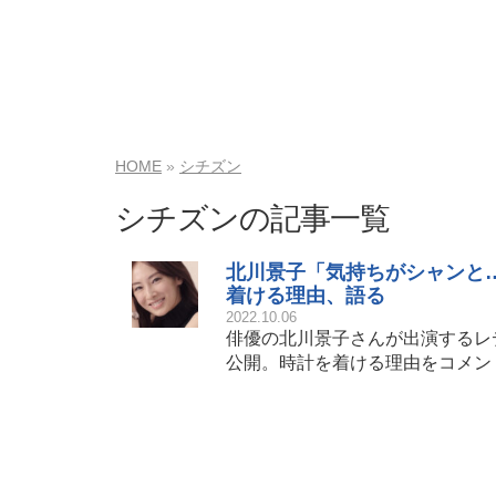
HOME
シチズン
シチズンの記事一覧
北川景子「気持ちがシャンと
着ける理由、語る
2022.10.06
俳優の北川景子さんが出演するレ
公開。時計を着ける理由をコメン