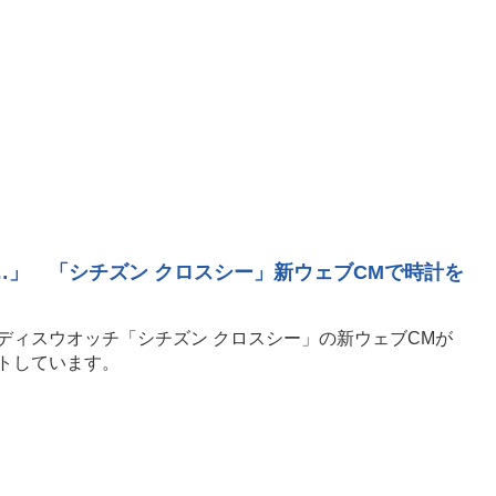
…」 「シチズン クロスシー」新ウェブCMで時計を
ディスウオッチ「シチズン クロスシー」の新ウェブCMが
トしています。