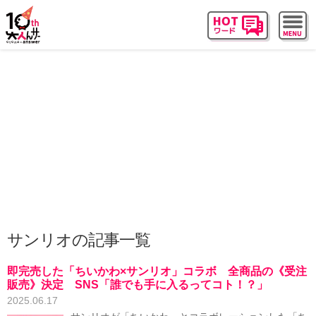
サンリオの記事一覧
即完売した「ちいかわ×サンリオ」コラボ 全商品の《受注
販売》決定 SNS「誰でも手に入るってコト！？」
2025.06.17