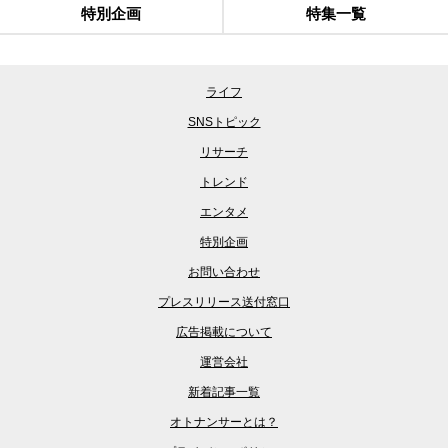
特別企画
特集一覧
ライフ
SNSトピック
リサーチ
トレンド
エンタメ
特別企画
お問い合わせ
プレスリリース送付窓口
広告掲載について
運営会社
新着記事一覧
オトナンサーとは？