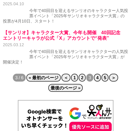
2025.04.10
今年で40回目を迎えるサンリオのキャラクター人気投
票イベント「2025年サンリオキャラクター大賞」の
投票が4月10日、スタート！
【サンリオ】キャラクター大賞、今年も開催 40回記念
エントリーキャラが公式「X」アカウントで“発表”
2025.03.12
今年で40回目を迎えるサンリオキャラクターの人気投
票イベント「2025年サンリオキャラクター大賞」が
開催決定！
3 / 6
« 最初のページ
＜
1
2
3
4
5
＞
最後のページ »