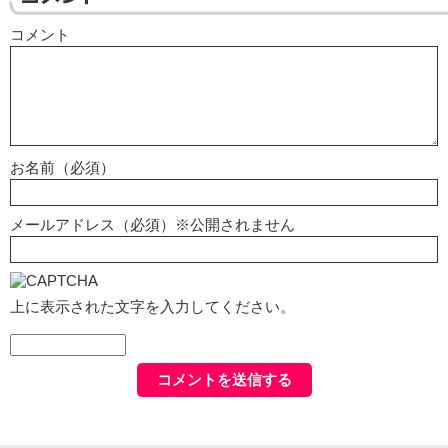
コメント
お名前（必須）
メールアドレス（必須）※公開されません
上に表示された文字を入力してください。