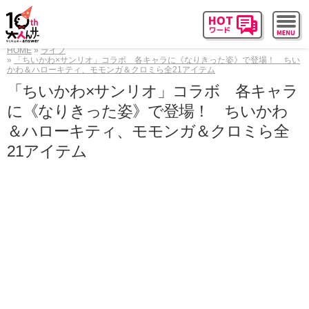
HOME
ライフ
「ちいかわ×サンリオ」コラボ 各キャラに《なりきった姿》で登場！ ちい
かわ＆ハローキティ、モモンガ＆クロミら全21アイテム
「ちいかわ×サンリオ」コラボ 各キャラ
に《なりきった姿》で登場！ ちいかわ
＆ハローキティ、モモンガ＆クロミら全
21アイテム