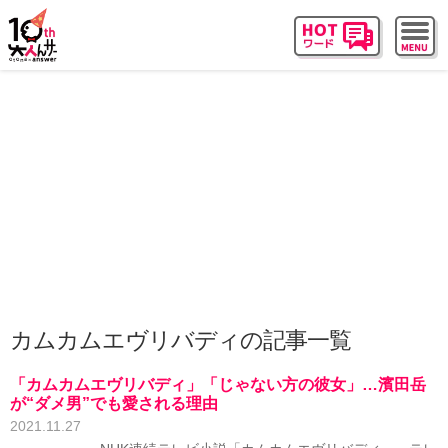
カムカムエヴリバディの記事一覧
「カムカムエヴリバディ」「じゃない方の彼女」…濱田岳
が“ダメ男”でも愛される理由
2021.11.27