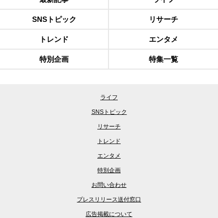
SNSトピック
リサーチ
トレンド
エンタメ
特別企画
特集一覧
ライフ
SNSトピック
リサーチ
トレンド
エンタメ
特別企画
お問い合わせ
プレスリリース送付窓口
広告掲載について