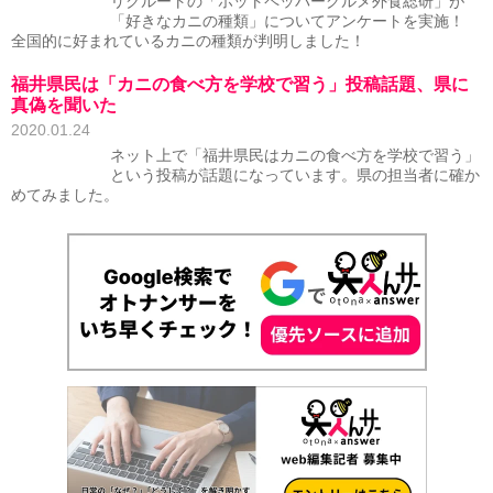
リクルートの「ホットペッパーグルメ外食総研」が
「好きなカニの種類」についてアンケートを実施！
全国的に好まれているカニの種類が判明しました！
福井県民は「カニの食べ方を学校で習う」投稿話題、県に
真偽を聞いた
2020.01.24
ネット上で「福井県民はカニの食べ方を学校で習う」
という投稿が話題になっています。県の担当者に確か
めてみました。