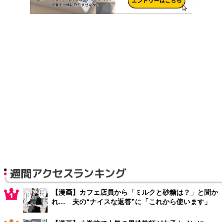
週間アクセスランキング
【漫画】カフェ店員から「ミルクと砂糖は？」と聞か
れ… 夫の“ナイスな返答”に「これから使います」