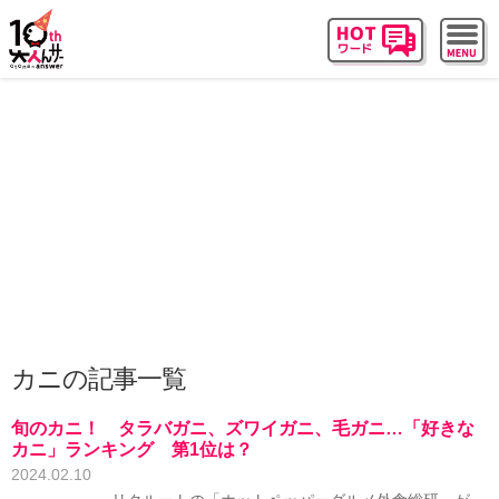
カニの記事一覧
旬のカニ！ タラバガニ、ズワイガニ、毛ガニ…「好きな
カニ」ランキング 第1位は？
2024.02.10