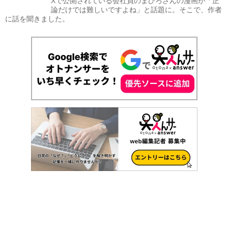
Xで公開されている会社員のまひろさんの漫画が「正
論だけでは難しいですよね」と話題に。そこで、作者
に話を聞きました。