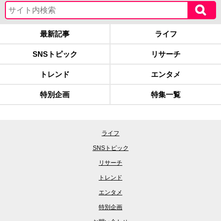
最新記事
ライフ
SNSトピック
リサーチ
トレンド
エンタメ
特別企画
特集一覧
ライフ
SNSトピック
リサーチ
トレンド
エンタメ
特別企画