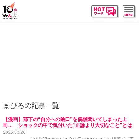
まひろの記事一覧
【漫画】部下の“自分への陰口”を偶然聞いてしまった上
司… ショックの中で気付いた“正論より大切なこと”とは
2025.08.26