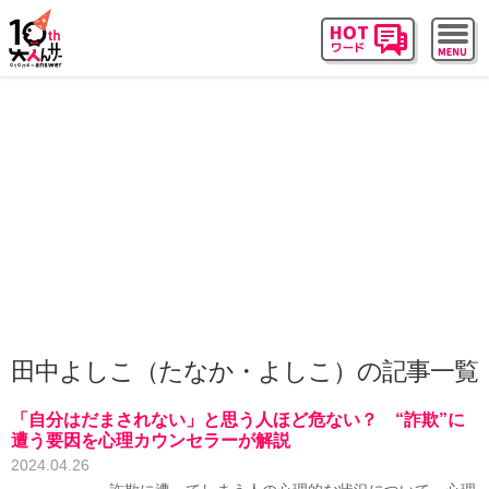
田中よしこ（たなか・よしこ）の記事一覧
「自分はだまされない」と思う人ほど危ない？ “詐欺”に
遭う要因を心理カウンセラーが解説
2024.04.26