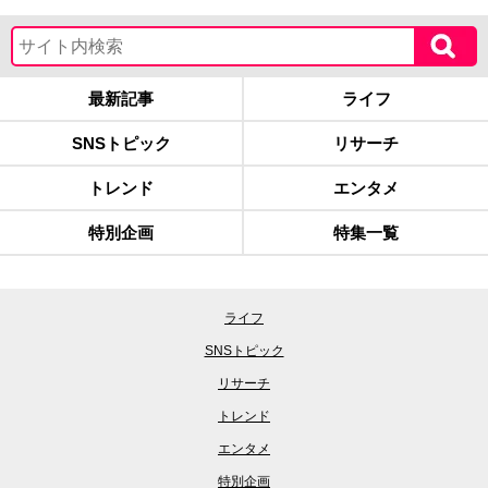
最新記事
ライフ
SNSトピック
リサーチ
トレンド
エンタメ
特別企画
特集一覧
ライフ
SNSトピック
リサーチ
トレンド
エンタメ
特別企画