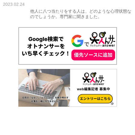
2023.02.24
他人に八つ当たりをする人は、どのような心理状態な
のでしょうか。専門家に聞きました。