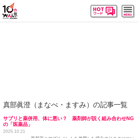
真部眞澄（まなべ・ますみ）の記事一覧
サプリと薬併用、体に悪い？ 薬剤師が説く組み合わせNG
の「医薬品」
2025.10.21