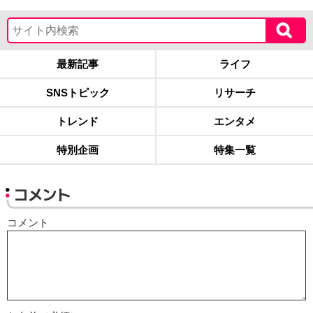
最新記事
ライフ
SNSトピック
リサーチ
トレンド
エンタメ
特別企画
特集一覧
コメント
コメント