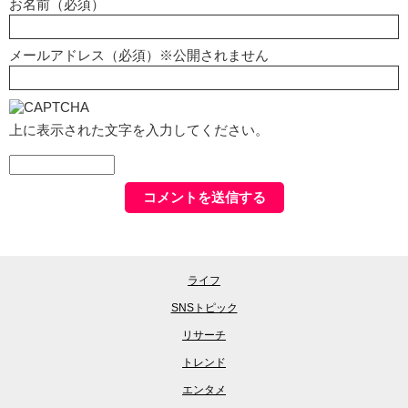
お名前（必須）
メールアドレス（必須）※公開されません
上に表示された文字を入力してください。
ライフ
SNSトピック
リサーチ
トレンド
エンタメ