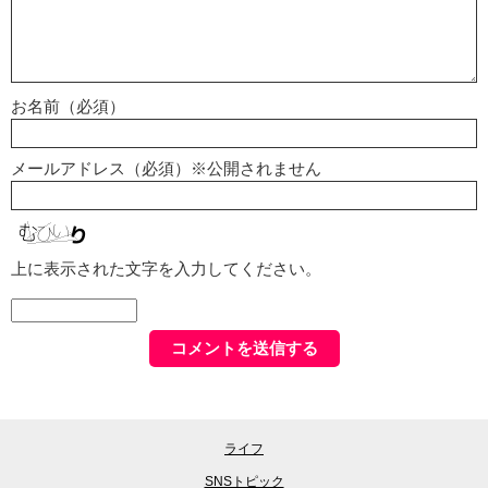
お名前（必須）
メールアドレス（必須）※公開されません
上に表示された文字を入力してください。
ライフ
SNSトピック