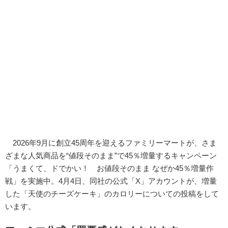
2026年9月に創立45周年を迎えるファミリーマートが、さま
ざまな人気商品を“値段そのまま”で45％増量するキャンペーン
「うまくて、ドでかい！ お値段そのまま なぜか45％増量作
戦」を実施中。4月4日、同社の公式「X」アカウントが、増量
した「天使のチーズケーキ」のカロリーについての投稿をして
います。