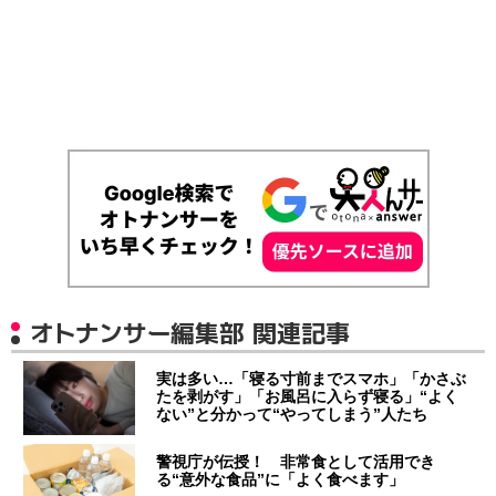
オトナンサー編集部 関連記事
実は多い…「寝る寸前までスマホ」「かさぶ
たを剥がす」「お風呂に入らず寝る」“よく
ない”と分かって“やってしまう”人たち
警視庁が伝授！ 非常食として活用でき
る“意外な食品”に「よく食べます」