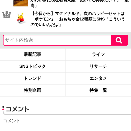
高」
【今日から】マクドナルド、次のハッピーセットは
「ポケモン」 おもちゃ全12種類にSNS「こういう
のでいいんだよ」
最新記事
ライフ
SNSトピック
リサーチ
トレンド
エンタメ
特別企画
特集一覧
コメント
コメント