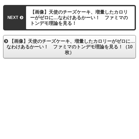
【画像】天使のチーズケーキ、増量したカロリ
ーがゼロに…なわけあるかーい！ ファミマの
NEXT
トンデモ理論を見る！
【画像】天使のチーズケーキ、増量したカロリーがゼロに…
なわけあるかーい！ ファミマのトンデモ理論を見る！（10
枚）