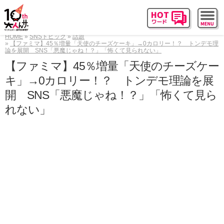
HOME
SNSトピック
話題
【ファミマ】45％増量「天使のチーズケーキ」→0カロリー！？ トンデモ理
論を展開 SNS「悪魔じゃね！？」「怖くて見られない」
【ファミマ】45％増量「天使のチーズケー
キ」→0カロリー！？ トンデモ理論を展
開 SNS「悪魔じゃね！？」「怖くて見ら
れない」