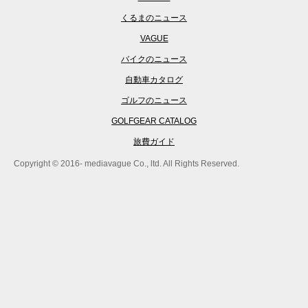
くるまのニュース
VAGUE
バイクのニュース
自動車カタログ
ゴルフのニュース
GOLFGEAR CATALOG
旅費ガイド
Copyright © 2016- mediavague Co., ltd. All Rights Reserved.