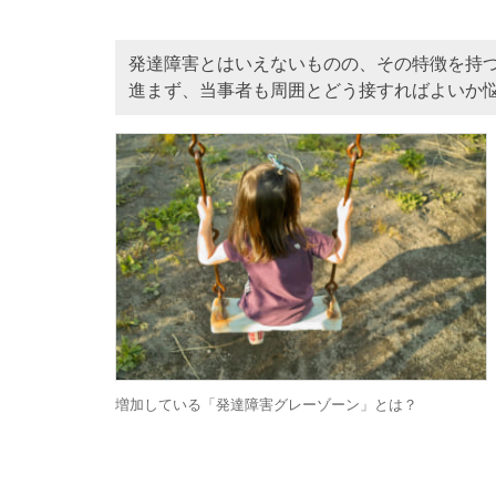
発達障害とはいえないものの、その特徴を持
進まず、当事者も周囲とどう接すればよいか
増加している「発達障害グレーゾーン」とは？