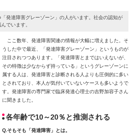
つ「発達障害グレーゾーン」の人がいます。社会の認知が
悩んでいます。
ここ数年、発達障害関連の情報が大幅に増えました。そ
うした中で最近、「発達障害グレーゾーン」というものが
注目されつつあります。「発達障害とまではいえないが、
その特徴は少なからず持っている」というグレーゾーンに
属する人は、発達障害と診断される人よりも圧倒的に多い
とされており、本人が気付いていないケースも多いようで
す。発達障害の専門家で臨床発達心理士の吉野加容子さん
に聞きました。
各年齢で10～20％と推測される
Q.そもそも「発達障害」とは。