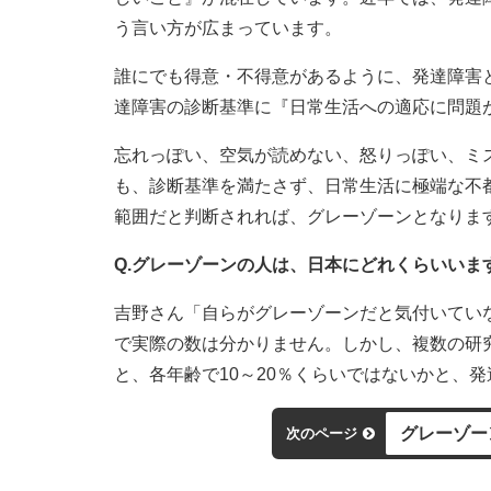
う言い方が広まっています。
誰にでも得意・不得意があるように、発達障害
達障害の診断基準に『日常生活への適応に問題
忘れっぽい、空気が読めない、怒りっぽい、ミ
も、診断基準を満たさず、日常生活に極端な不
範囲だと判断されれば、グレーゾーンとなりま
Q.グレーゾーンの人は、日本にどれくらいいま
吉野さん「自らがグレーゾーンだと気付いてい
で実際の数は分かりません。しかし、複数の研
と、各年齢で10～20％くらいではないかと、
グレーゾー
次のページ