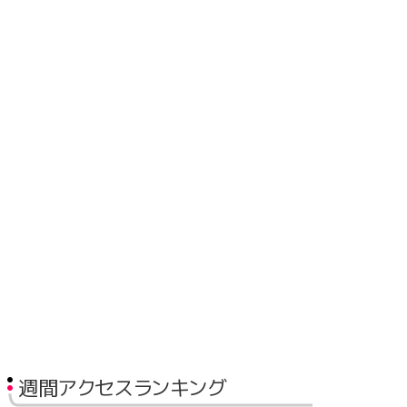
週間アクセスランキング