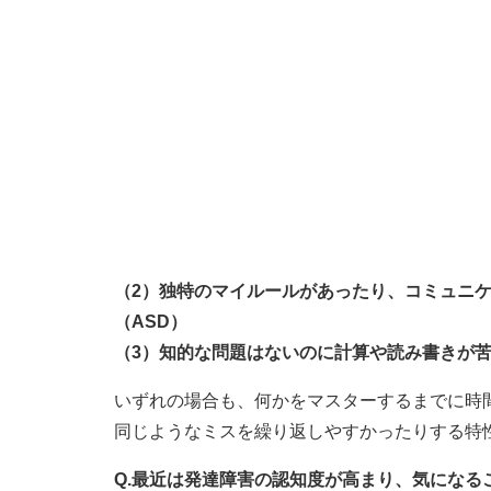
（2）独特のマイルールがあったり、コミュニ
（ASD）
（3）知的な問題はないのに計算や読み書きが苦
いずれの場合も、何かをマスターするまでに時
同じようなミスを繰り返しやすかったりする特
Q.最近は発達障害の認知度が高まり、気にな