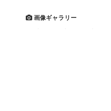
画像ギャラリー