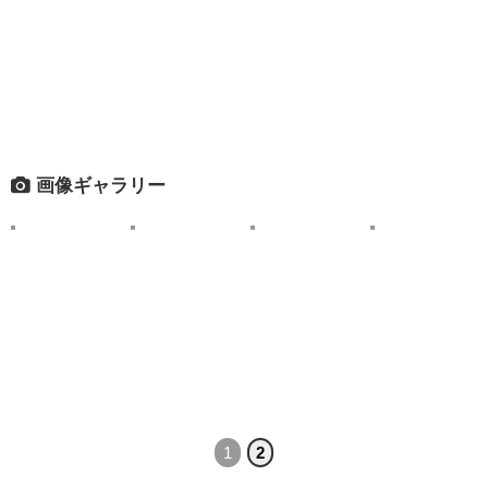
画像ギャラリー
1
2