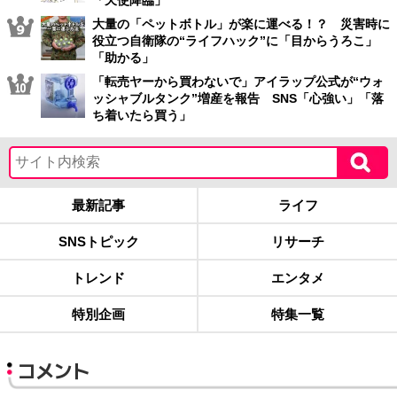
大量の「ペットボトル」が楽に運べる！？ 災害時に
役立つ自衛隊の“ライフハック”に「目からうろこ」
「助かる」
「転売ヤーから買わないで」アイラップ公式が“ウォ
ッシャブルタンク”増産を報告 SNS「心強い」「落
ち着いたら買う」
最新記事
ライフ
SNSトピック
リサーチ
トレンド
エンタメ
特別企画
特集一覧
コメント