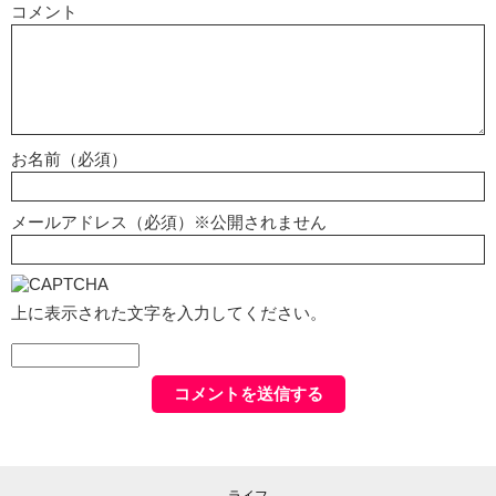
コメント
お名前（必須）
メールアドレス（必須）※公開されません
上に表示された文字を入力してください。
ライフ