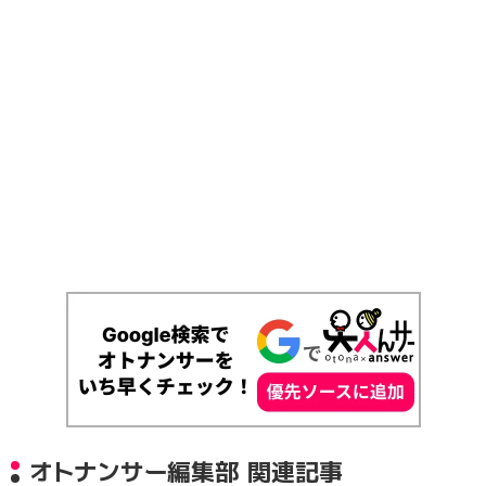
オトナンサー編集部 関連記事