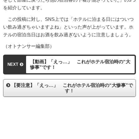
を紹介しています。
この投稿に対し、SNS上では「ホテルに泊まる日にはついつ
い飲み過ぎちゃいますよね」といった声が上がっています。ホ
テルの宿泊当日はお酒を飲み過ぎないように注意しましょう。
（オトナンサー編集部）
【動画】「えっ…」 これがホテル宿泊時の“大
NEXT
惨事”です！
【要注意】「えっ…」 これがホテル宿泊時の“大惨事”で
す！