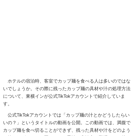
ホテルの宿泊時、客室でカップ麺を食べる人は多いのではな
いでしょうか。その際に残ったカップ麺の具材や汁の処理方法
について、東横インが公式TikTokアカウントで紹介していま
す。
公式TikTokアカウントでは「カップ麺の汁とかどうしたらい
いの？」というタイトルの動画を公開。この動画では、満腹で
カップ麺を食べ切ることができず、残った具材や汁をどのよう