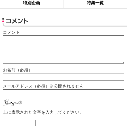
特別企画
特集一覧
コメント
コメント
お名前（必須）
メールアドレス（必須）※公開されません
上に表示された文字を入力してください。