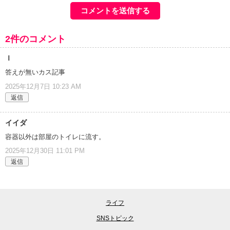
2件のコメント
ｌ
答えが無いカス記事
2025年12月7日 10:23 AM
返信
イイダ
容器以外は部屋のトイレに流す。
2025年12月30日 11:01 PM
返信
ライフ
SNSトピック