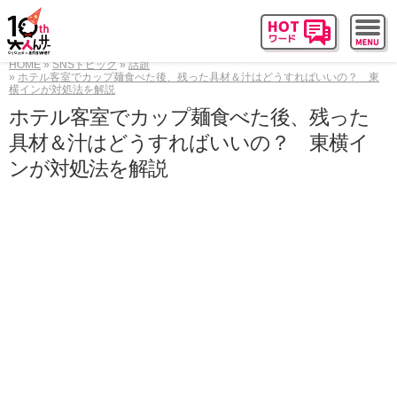
HOME
SNSトピック
話題
ホテル客室でカップ麺食べた後、残った具材＆汁はどうすればいいの？ 東
横インが対処法を解説
ホテル客室でカップ麺食べた後、残った
具材＆汁はどうすればいいの？ 東横イ
ンが対処法を解説