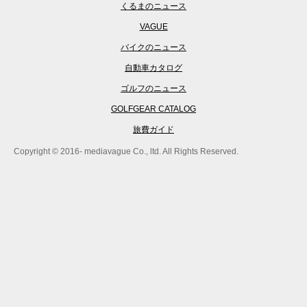
くるまのニュース
VAGUE
バイクのニュース
自動車カタログ
ゴルフのニュース
GOLFGEAR CATALOG
旅費ガイド
Copyright © 2016- mediavague Co., ltd. All Rights Reserved.