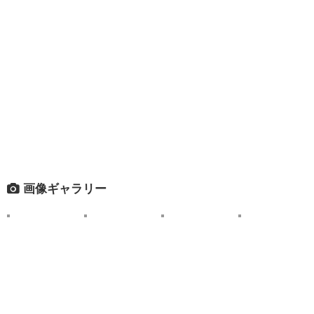
画像ギャラリー